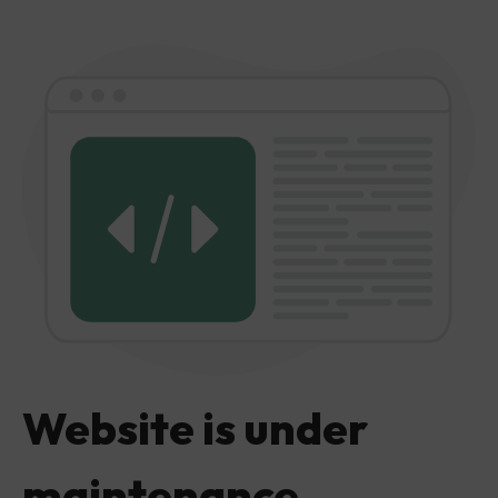
Website is under
maintenance